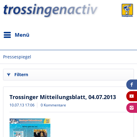
Menü
Pressespiegel
Filtern
Trossinger Mitteilungsblatt, 04.07.2013
10.07.13 17:06
0 Kommentare