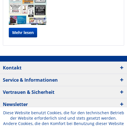
Mehr lesen
Kontakt
Service & Informationen
Vertrauen & Sicherheit
Newsletter
Diese Website benutzt Cookies, die für den technischen Betrieb
der Website erforderlich sind und stets gesetzt werden.
Andere Cookies, die den Komfort bei Benutzung dieser Website