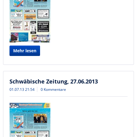
Mehr lesen
Schwäbische Zeitung, 27.06.2013
01.07.13 21:54
0 Kommentare