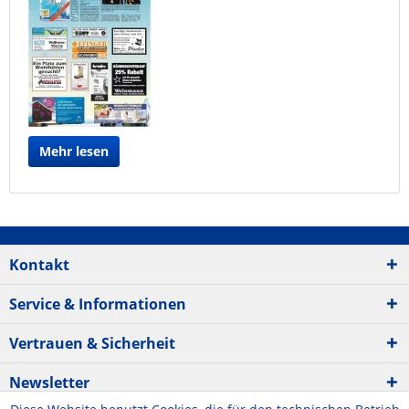
Mehr lesen
Kontakt
Service & Informationen
Vertrauen & Sicherheit
Newsletter