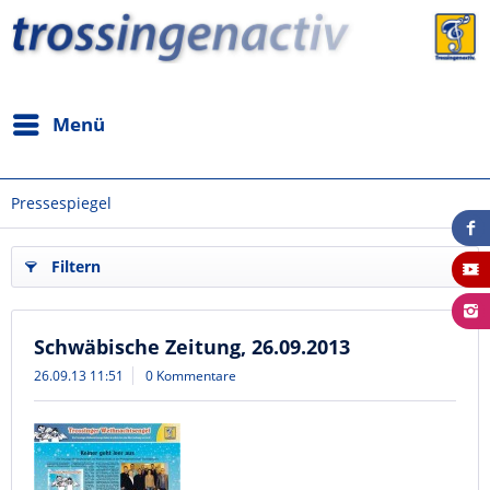
Menü
Pressespiegel
Filtern
Schwäbische Zeitung, 26.09.2013
26.09.13 11:51
0 Kommentare