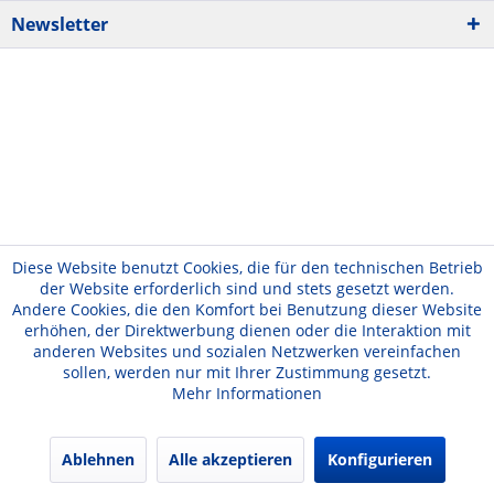
Newsletter
Diese Website benutzt Cookies, die für den technischen Betrieb
der Website erforderlich sind und stets gesetzt werden.
Andere Cookies, die den Komfort bei Benutzung dieser Website
erhöhen, der Direktwerbung dienen oder die Interaktion mit
anderen Websites und sozialen Netzwerken vereinfachen
sollen, werden nur mit Ihrer Zustimmung gesetzt.
Mehr Informationen
Ablehnen
Alle akzeptieren
Konfigurieren