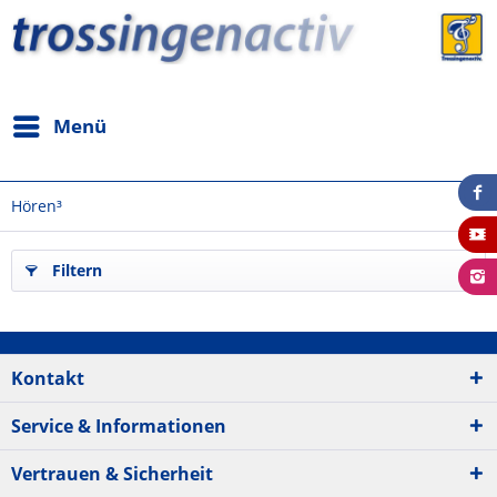
Menü
Hören³
Filtern
Kontakt
Service & Informationen
Vertrauen & Sicherheit