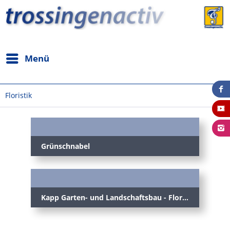
Menü
Floristik
Grünschnabel
Kapp Garten- und Landschaftsbau - Floristik