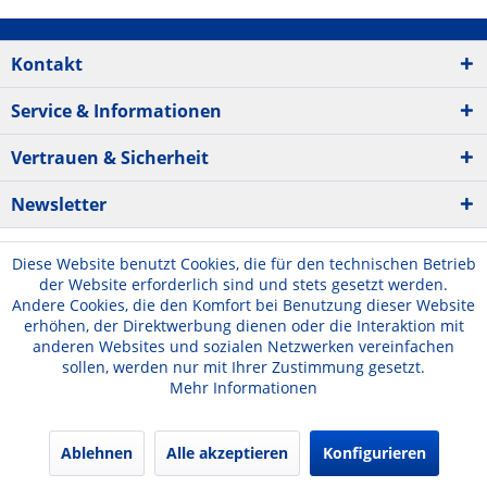
Kontakt
Service & Informationen
Vertrauen & Sicherheit
Newsletter
Diese Website benutzt Cookies, die für den technischen Betrieb
der Website erforderlich sind und stets gesetzt werden.
Andere Cookies, die den Komfort bei Benutzung dieser Website
erhöhen, der Direktwerbung dienen oder die Interaktion mit
anderen Websites und sozialen Netzwerken vereinfachen
sollen, werden nur mit Ihrer Zustimmung gesetzt.
Mehr Informationen
Ablehnen
Alle akzeptieren
Konfigurieren