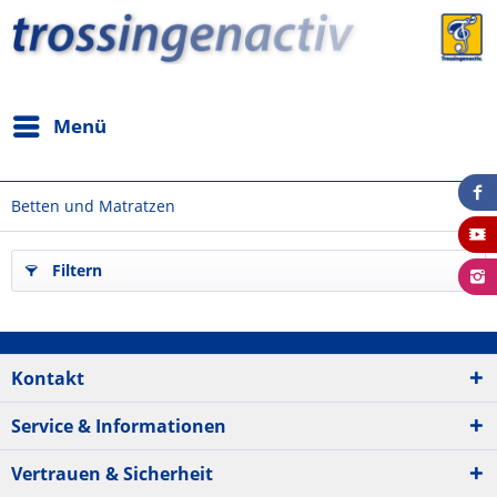
Menü
Betten und Matratzen
Filtern
Kontakt
Service & Informationen
Vertrauen & Sicherheit