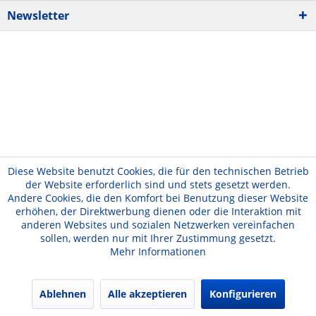
Newsletter
Diese Website benutzt Cookies, die für den technischen Betrieb
der Website erforderlich sind und stets gesetzt werden.
Andere Cookies, die den Komfort bei Benutzung dieser Website
erhöhen, der Direktwerbung dienen oder die Interaktion mit
anderen Websites und sozialen Netzwerken vereinfachen
sollen, werden nur mit Ihrer Zustimmung gesetzt.
Mehr Informationen
Ablehnen
Alle akzeptieren
Konfigurieren