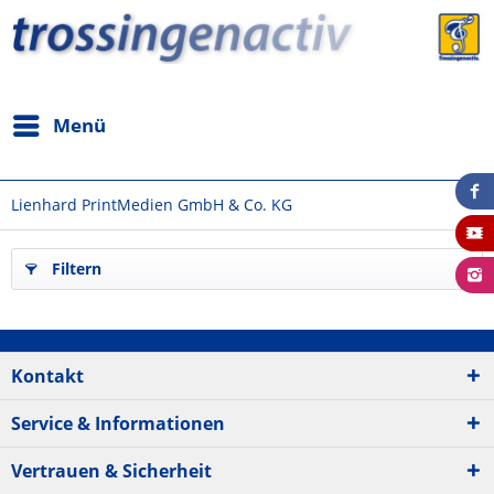
Menü
Lienhard PrintMedien GmbH & Co. KG
Filtern
Kontakt
Service & Informationen
Vertrauen & Sicherheit