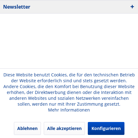
Newsletter
Diese Website benutzt Cookies, die für den technischen Betrieb
der Website erforderlich sind und stets gesetzt werden.
Andere Cookies, die den Komfort bei Benutzung dieser Website
erhöhen, der Direktwerbung dienen oder die Interaktion mit
anderen Websites und sozialen Netzwerken vereinfachen
sollen, werden nur mit Ihrer Zustimmung gesetzt.
Mehr Informationen
Ablehnen
Alle akzeptieren
Konfigurieren