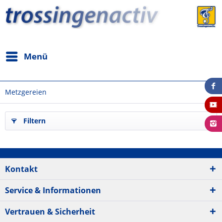
Menü
Metzgereien
Filtern
Kontakt
Service & Informationen
Vertrauen & Sicherheit