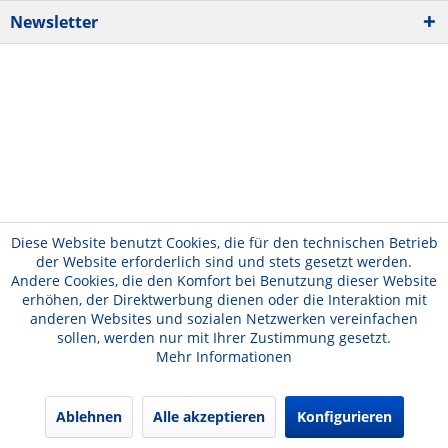
Newsletter
Diese Website benutzt Cookies, die für den technischen Betrieb
der Website erforderlich sind und stets gesetzt werden.
Andere Cookies, die den Komfort bei Benutzung dieser Website
erhöhen, der Direktwerbung dienen oder die Interaktion mit
anderen Websites und sozialen Netzwerken vereinfachen
sollen, werden nur mit Ihrer Zustimmung gesetzt.
Mehr Informationen
Ablehnen
Alle akzeptieren
Konfigurieren