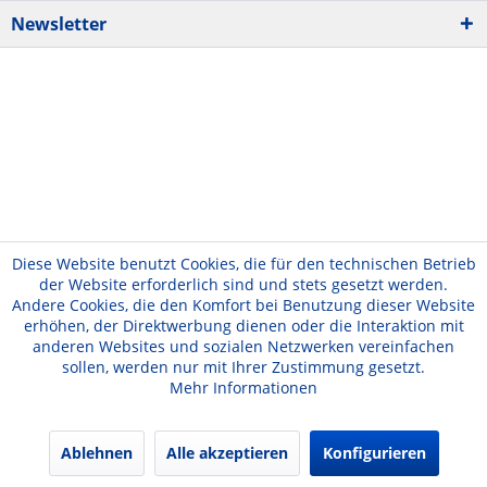
Newsletter
Diese Website benutzt Cookies, die für den technischen Betrieb
der Website erforderlich sind und stets gesetzt werden.
Andere Cookies, die den Komfort bei Benutzung dieser Website
erhöhen, der Direktwerbung dienen oder die Interaktion mit
anderen Websites und sozialen Netzwerken vereinfachen
sollen, werden nur mit Ihrer Zustimmung gesetzt.
Mehr Informationen
Ablehnen
Alle akzeptieren
Konfigurieren