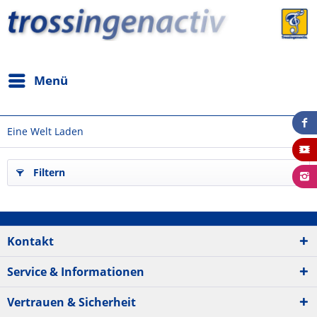
Menü
Eine Welt Laden
Filtern
Kontakt
Service & Informationen
Vertrauen & Sicherheit