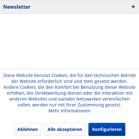
Newsletter
Diese Website benutzt Cookies, die für den technischen Betrieb
der Website erforderlich sind und stets gesetzt werden.
Andere Cookies, die den Komfort bei Benutzung dieser Website
erhöhen, der Direktwerbung dienen oder die Interaktion mit
anderen Websites und sozialen Netzwerken vereinfachen
sollen, werden nur mit Ihrer Zustimmung gesetzt.
Mehr Informationen
Ablehnen
Alle akzeptieren
Konfigurieren