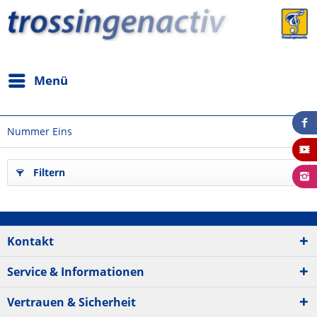
Menü
Nummer Eins
Filtern
Kontakt
Service & Informationen
Vertrauen & Sicherheit