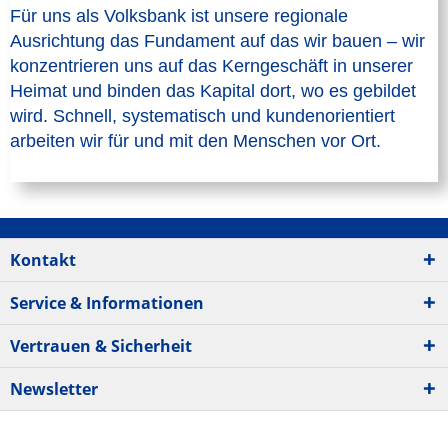
Für uns als Volksbank ist unsere regionale
Ausrichtung das Fundament auf das wir bauen – wir
konzentrieren uns auf das Kerngeschäft in unserer
Heimat und binden das Kapital dort, wo es gebildet
wird. Schnell, systematisch und kundenorientiert
arbeiten wir für und mit den Menschen vor Ort.
Kontakt
Service & Informationen
Vertrauen & Sicherheit
Newsletter