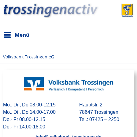
Menü
Volksbank Trossingen eG
Mo., Di
., Do 08.00-12.15
Hauptstr. 2
Mo., Di
., Do 14.00-17.00
78647 Trossingen
Do.- Fr 08.00-12.15
Tel.: 07425 – 2250
Do.- Fr 14.00-18.00