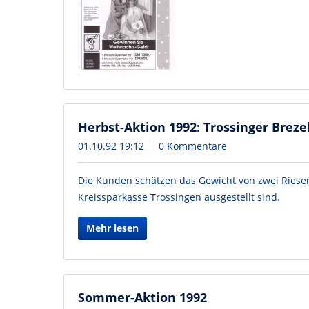
Herbst-Aktion 1992: Trossinger Breze
01.10.92 19:12
0 Kommentare
Die Kunden schätzen das Gewicht von zwei Riesen
Kreissparkasse Trossingen ausgestellt sind.
Mehr lesen
Sommer-Aktion 1992