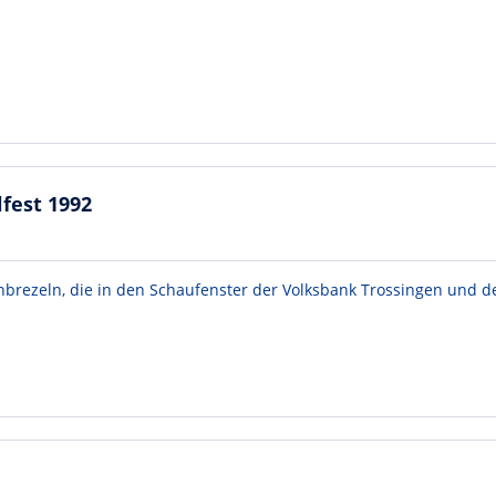
lfest 1992
brezeln, die in den Schaufenster der Volksbank Trossingen und d