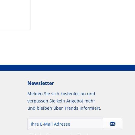
Newsletter
Melden Sie sich kostenlos an und
verpassen Sie kein Angebot mehr
und bleiben über Trends informiert.