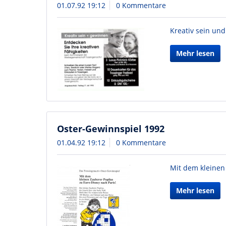
01.07.92 19:12
0 Kommentare
Kreativ sein un
Mehr lesen
Oster-Gewinnspiel 1992
01.04.92 19:12
0 Kommentare
Mit dem kleinen
Mehr lesen