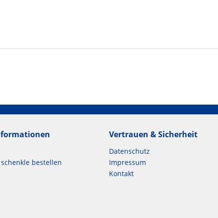
Informationen
Vertrauen & Sicherheit
Datenschutz
`schenkle bestellen
Impressum
Kontakt