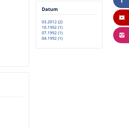
Datum
03.2012 (2)
10.1992 (1)
07.1992 (1)
04.1992 (1)