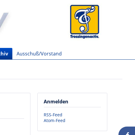
chiv
Ausschuß/Vorstand
Anmelden
RSS-Feed
Atom-Feed