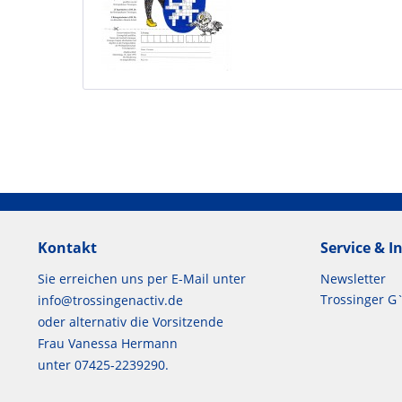
Kontakt
Service & 
Sie erreichen uns per E-Mail unter
Newsletter
Trossinger G
info@trossingenactiv.de
oder alternativ die Vorsitzende
Frau Vanessa Hermann
unter 07425-2239290.