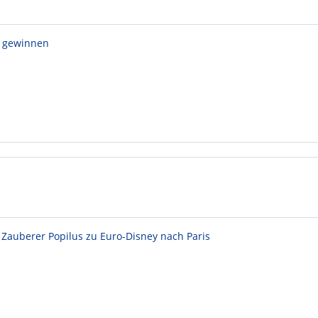
d gewinnen
 Zauberer Popilus zu Euro-Disney nach Paris