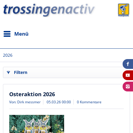
Menü
2026
Filtern
Osteraktion 2026
Von: Dirk messmer
05.03.26 00:00
0 Kommentare