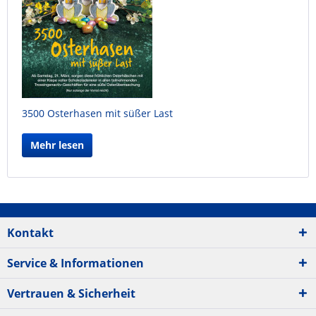
3500 Osterhasen mit süßer Last
Mehr lesen
Kontakt
Service & Informationen
Vertrauen & Sicherheit