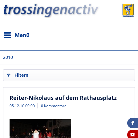
Menü
2010
Filtern
Reiter-Nikolaus auf dem Rathausplatz
05.12.10 00:00
0 Kommentare