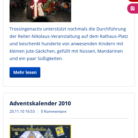
Trossingenactiv unterstützt nochmals die Durchführung
der Reiter-Nikolaus-Veranstaltung auf dem Rathaus-Platz
und beschenkt hunderte von anwesenden Kindern mit
kleinen Jute-Säckchen, gefüllt mit Nüssen, Mandarinen
und ein paar Süßigkeiten.
Mehr lesen
Adventskalender 2010
20.11.10 16:53
0 Kommentare