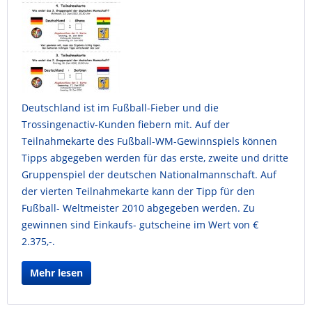
Deutschland ist im Fußball-Fieber und die
Trossingenactiv-Kunden fiebern mit. Auf der
Teilnahmekarte des Fußball-WM-Gewinnspiels können
Tipps abgegeben werden für das erste, zweite und dritte
Gruppenspiel der deutschen Nationalmannschaft. Auf
der vierten Teilnahmekarte kann der Tipp für den
Fußball- Weltmeister 2010 abgegeben werden. Zu
gewinnen sind Einkaufs- gutscheine im Wert von €
2.375,-.
Mehr lesen