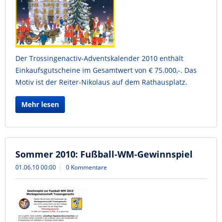
Der Trossingenactiv-Adventskalender 2010 enthält
Einkaufsgutscheine im Gesamtwert von € 75.000,-. Das
Motiv ist der Reiter-Nikolaus auf dem Rathausplatz.
Mehr lesen
Sommer 2010: Fußball-WM-Gewinnspiel
01.06.10 00:00
0 Kommentare