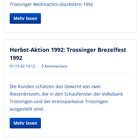
Trossinger Weihnachts-Glückstern 1992
Mehr lesen
Herbst-Aktion 1992: Trossinger Brezelfest
1992
01.10.92 19:12
0 Kommentare
Die Kunden schätzen das Gewicht von zwei
Riesenbrezeln, die in den Schaufenster der Volksbank
Trossingen und der Kreissparkasse Trossingen
ausgestellt sind.
Mehr lesen