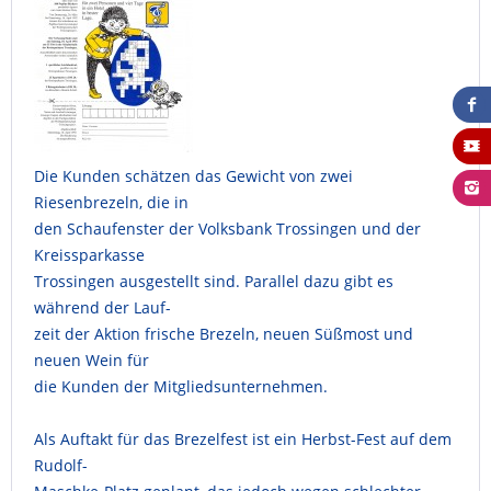
Die Kunden schätzen das Gewicht von zwei
Riesenbrezeln, die in
den Schaufenster der Volksbank Trossingen und der
Kreissparkasse
Trossingen ausgestellt sind. Parallel dazu gibt es
während der Lauf-
zeit der Aktion frische Brezeln, neuen Süßmost und
neuen Wein für
die Kunden der Mitgliedsunternehmen.
Als Auftakt für das Brezelfest ist ein Herbst-Fest auf dem
Rudolf-