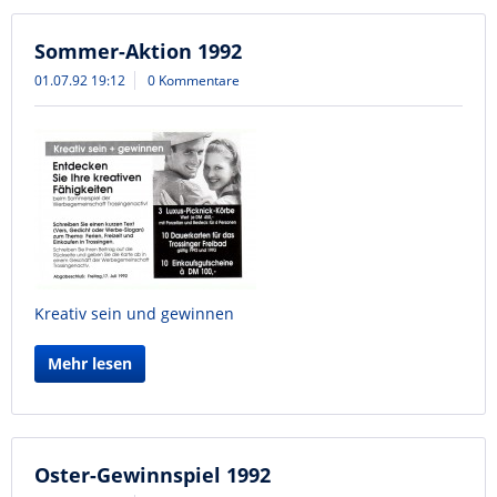
Sommer-Aktion 1992
01.07.92 19:12
0 Kommentare
Kreativ sein und gewinnen
Mehr lesen
Oster-Gewinnspiel 1992