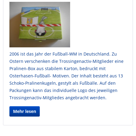
2006 ist das Jahr der Fußball-WM in Deutschland. Zu
Ostern verschenken die Trossingenactiv-Mitglieder eine
Pralinen-Box aus stabilem Karton, bedruckt mit
Osterhasen-Fußball- Motiven. Der Inhalt besteht aus 13
Schoko-Pralinenkugeln, gestylt als Fußbälle. Auf den
Packungen kann das individuelle Logo des jeweiligen
Trossingenactiv-Mitgliedes angebracht werden.
Mehr lesen