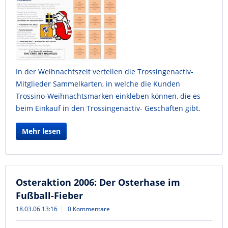
In der Weihnachtszeit verteilen die Trossingenactiv-
Mitglieder Sammelkarten, in welche die Kunden
Trossino-Weihnachtsmarken einkleben können, die es
beim Einkauf in den Trossingenactiv- Geschäften gibt.
Mehr lesen
Osteraktion 2006: Der Osterhase im
Fußball-Fieber
18.03.06 13:16
0 Kommentare