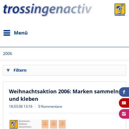
Menü
2006
Filtern
Weihnachtsaktion 2006: Marken sammeln
und kleben
18.03.06 13:16
0 Kommentare