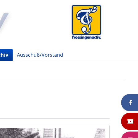
chiv
Ausschuß/Vorstand