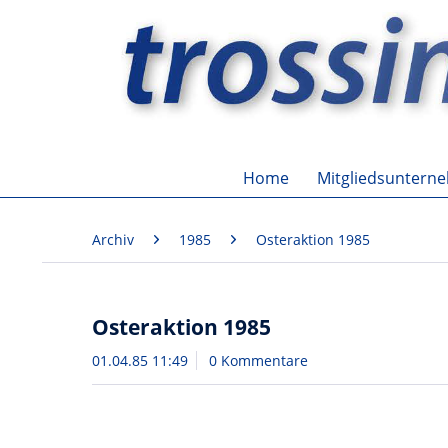
Home
Mitgliedsuntern
Archiv
1985
Osteraktion 1985
Osteraktion 1985
01.04.85 11:49
0 Kommentare