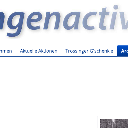
ehmen
Aktuelle Aktionen
Trossinger G'schenkle
Ar