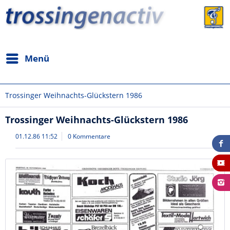
Menü
Trossinger Weihnachts-Glückstern 1986
Trossinger Weihnachts-Glückstern 1986
01.12.86 11:52
0 Kommentare