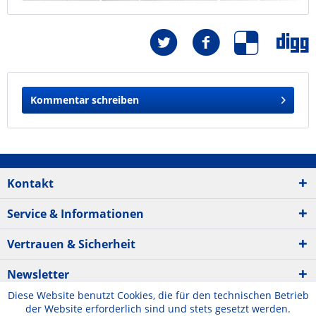
Kommentar schreiben
Kontakt
Service & Informationen
Vertrauen & Sicherheit
Newsletter
Diese Website benutzt Cookies, die für den technischen Betrieb
der Website erforderlich sind und stets gesetzt werden.