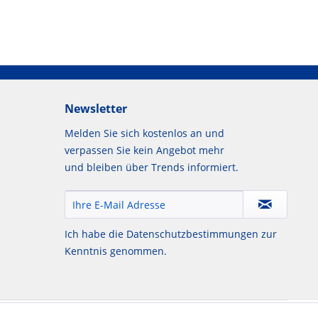
Newsletter
Melden Sie sich kostenlos an und
verpassen Sie kein Angebot mehr
und bleiben über Trends informiert.
Ich habe die
Datenschutzbestimmungen
zur
Kenntnis genommen.