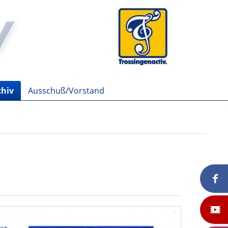
chiv
Ausschuß/Vorstand