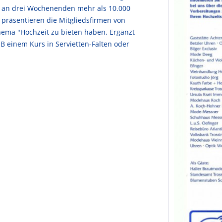
5 an drei Wochenenden mehr als 10.000
 präsentieren die Mitgliedsfirmen von
hema "Hochzeit zu bieten haben. Ergänzt
.B einem Kurs in Servietten-Falten oder