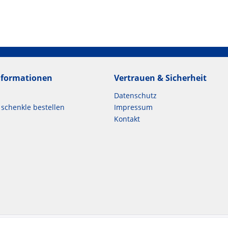
Informationen
Vertrauen & Sicherheit
Datenschutz
`schenkle bestellen
Impressum
Kontakt