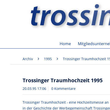
Home
Mitgliedsuntern
Archiv
1995
Trossinger Traumhochzeit 1
Trossinger Traumhochzeit 1995
20.03.95 17:06
0 Kommentare
Trossinger Traumhochzeit - eine Hochzeitsmesse an 
in der Geschichte der Werbegemeinschaft Trossingena