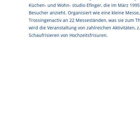
Küchen- und Wohn- studio Efinger, die im März 199
Besucher anzieht. Organisiert wie eine kleine Messe,
Trossingenactiv an 22 Messeständen, was sie zum T
wird die Veranstaltung von zahlreichen Aktivitäten, z
Schaufrisieren von Hochzeitsfrisuren.