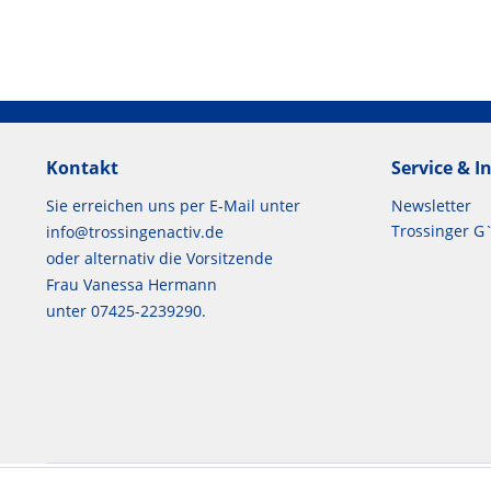
Kontakt
Service & 
Sie erreichen uns per E-Mail unter
Newsletter
Trossinger G
info@trossingenactiv.de
oder alternativ die Vorsitzende
Frau Vanessa Hermann
unter 07425-2239290.