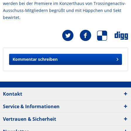
werden bei der Premiere im Konzerthaus von Trossingenactiv-
Ausschuss-Mitgliedern begrüßt und mit Häppchen und Sekt
bewirtet.
Kommentar schreiben
Kontakt
Service & Informationen
Vertrauen & Sicherheit