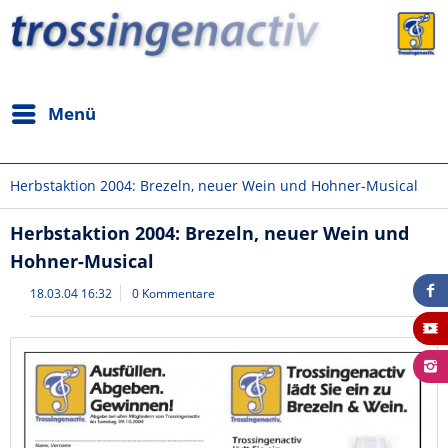
Menü
Herbstaktion 2004: Brezeln, neuer Wein und Hohner-Musical
Herbstaktion 2004: Brezeln, neuer Wein und
Hohner-Musical
18.03.04 16:32
0 Kommentare