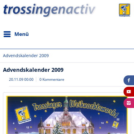
Menü
Advendskalender 2009
Advendskalender 2009
20.11.09 00:00
0 Kommentare