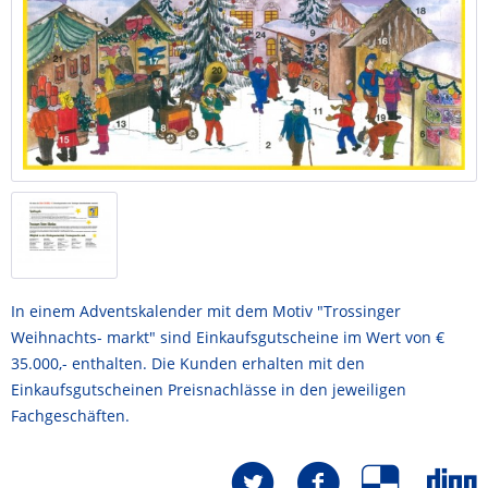
In einem Adventskalender mit dem Motiv "Trossinger
Weihnachts- markt" sind Einkaufsgutscheine im Wert von €
35.000,- enthalten. Die Kunden erhalten mit den
Einkaufsgutscheinen Preisnachlässe in den jeweiligen
Fachgeschäften.