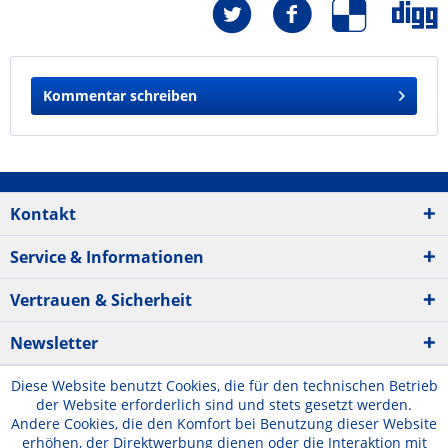
Kommentar schreiben
Kontakt
Service & Informationen
Vertrauen & Sicherheit
Newsletter
Diese Website benutzt Cookies, die für den technischen Betrieb
der Website erforderlich sind und stets gesetzt werden.
Andere Cookies, die den Komfort bei Benutzung dieser Website
erhöhen, der Direktwerbung dienen oder die Interaktion mit