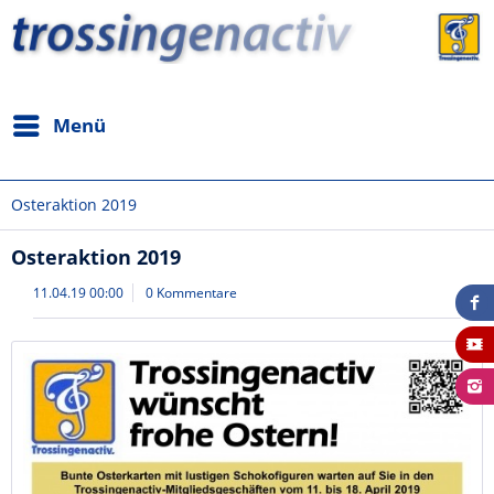
Menü
Osteraktion 2019
Osteraktion 2019
11.04.19 00:00
0 Kommentare